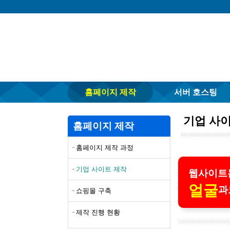
홈페이지 제작
서버 호스팅
기업 사
홈페이지 제작
홈페이지 제작 과정
기업 사이트 제작
웹사이트
얼굴
과
쇼핑몰 구축
제작 진행 현황