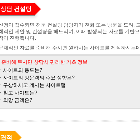
. 상담 컨설팅
신청이 접수되면 전문 컨설팅 담당자가 전화 또는 방문을 드려, 
체적인 제안 및 컨설팅을 해드리며, 이때 발생되는 자료를 기반으
작이 진행됩니다.
구체적인 자료를 준비해 주시면 원하시는 사이트를 제작하시는데 
준비해 두시면 상담시 편리한 기초 정보
사이트의 용도는?
사이트의 방문객의 주요 성향은?
구상하시고 계시는 사이트맵
참고 사이트는?
희망 금액은?
. 견적