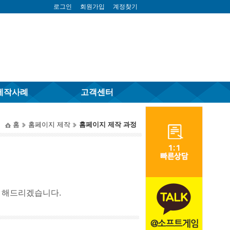
로그인
회원가입
계정찾기
제작사례
고객센터
홈
홈페이지 제작
홈페이지 제작 과정
변 해드리겠습니다.