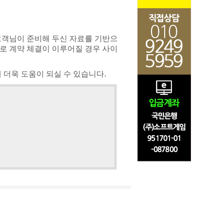
고객님이 준비해 두신 자료를 기반으
로 계약 체결이 이루어질 경우 사이
더욱 도움이 되실 수 있습니다.