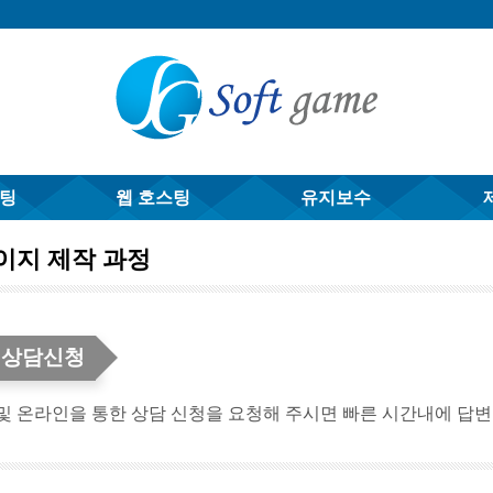
스팅
웹 호스팅
유지보수
이지 제작 과정
. 상담신청
및 온라인을 통한 상담 신청을 요청해 주시면 빠른 시간내에 답