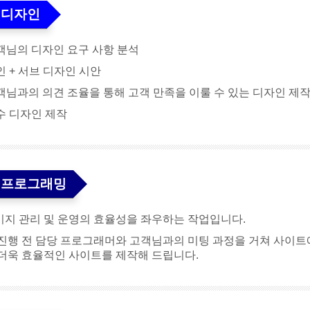
. 디자인
고객님의 디자인 요구 사항 분석
메인 + 서브 디자인 시안
고객님과의 의견 조율을 통해 고객 만족을 이룰 수 있는 디자인 제
부수 디자인 제작
. 프로그래밍
지 관리 및 운영의 효율성을 좌우하는 작업입니다.
진행 전 담당 프로그래머와 고객님과의 미팅 과정을 거쳐 사이트에
더욱 효율적인 사이트를 제작해 드립니다.