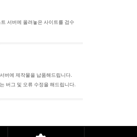
스트 서버에 올려놓은 사이트를 검수
 서버에 제작물을 납품해드립니다.
는 버그 및 오류 수정을 해드립니다.