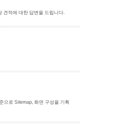
당 견적에 대한 답변을 드립니다.
로 Sitemap, 화면 구성을 기획