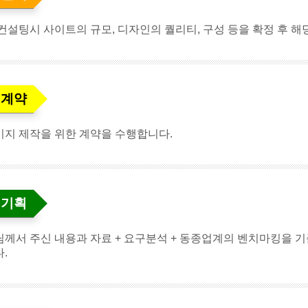
컨설팅시 사이트의 규모, 디자인의 퀄리티, 구성 등을 확정 후 해
. 계약
지 제작을 위한 계약을 수행합니다.
. 기획
께서 주신 내용과 자료 + 요구분석 + 동종업계의 벤치마킹을 기준으
.