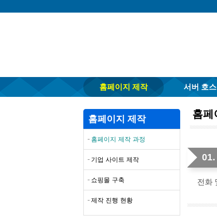
홈페이지 제작
서버 호
홈페
홈페이지 제작
홈페이지 제작 과정
01
기업 사이트 제작
쇼핑몰 구축
전화 
제작 진행 현황