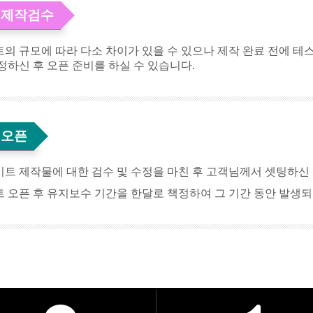
. 제작검수
의 규모에 따라 다소 차이가 있을 수 있으나 제작 완료 전에 테
정하신 후 오픈 준비를 하실 수 있습니다.
. 오픈
트 제작물에 대한 검수 및 수정을 마친 후 고객님께서 셋팅하신
 오픈 후 유지보수 기간을 한달로 책정하여 그 기간 동안 발생되